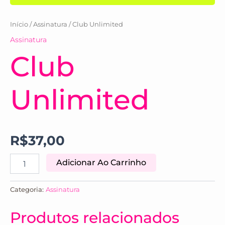
Início
/
Assinatura
/ Club Unlimited
Assinatura
Club
Unlimited
R$
37,00
Adicionar Ao Carrinho
Categoria:
Assinatura
Produtos relacionados