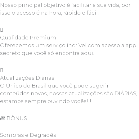
Nosso principal objetivo é facilitar a sua vida, por
isso o acesso é na hora, rápido e fácil.
Qualidade Premium
Oferecemos um serviço incrível com acesso a app
secreto que você só encontra aqui.
Atualizações Diárias
O Único do Brasil que você pode sugerir
conteúdos novos, nossas atualizações são DIÁRIAS,
estamos sempre ouvindo vocês!!!
🎁
BÔNUS
Sombras e Degradês