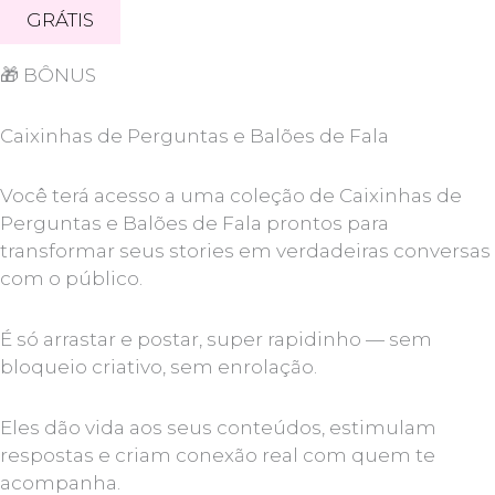
GRÁTIS
🎁
BÔNUS
Caixinhas de Perguntas e Balões de Fala
Você terá acesso a uma coleção de Caixinhas de
Perguntas e Balões de Fala prontos para
transformar seus stories em verdadeiras conversas
com o público.
É só arrastar e postar, super rapidinho — sem
bloqueio criativo, sem enrolação.
Eles dão vida aos seus conteúdos, estimulam
respostas e criam conexão real com quem te
acompanha.