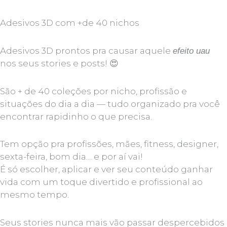
Adesivos 3D com +de 40 nichos
Adesivos 3D prontos pra causar aquele
efeito uau
nos seus stories e posts! 😍
São + de 40 coleções por nicho, profissão e
situações do dia a dia — tudo organizado pra você
encontrar rapidinho o que precisa.
Tem opção pra profissões, mães, fitness, designer,
sexta-feira, bom dia… e por aí vai!
É só escolher, aplicar e ver seu conteúdo ganhar
vida com um toque divertido e profissional ao
mesmo tempo.
Seus stories nunca mais vão passar despercebidos