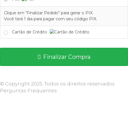
Clique em "Finalizar Pedido" para gerar o PIX.
Você terá 1 dia para pagar com seu código PIX.
Cartão de Crédito
Finalizar Compra
© Copyright 2025. Todos os direitos reservados
Perguntas Frequentes