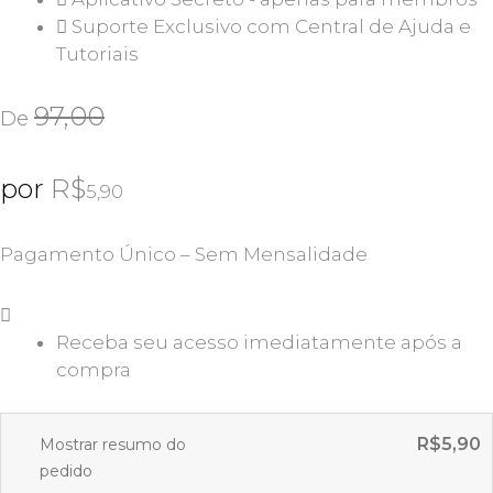
Suporte Exclusivo com Central de Ajuda e
Tutoriais
97,00
De
por
R$
5,90
Pagamento Único – Sem Mensalidade
Receba seu acesso imediatamente após a
compra
R$
5,90
Mostrar resumo do
pedido