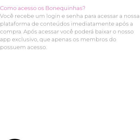
Como acesso os Bonequinhas?
Você recebe um login e senha para acessar a nossa
plataforma de conteúdos imediatamente após a
compra. Após acessar você poderá baixar o nosso
app exclusivo, que apenas os membros do
possuem acesso.