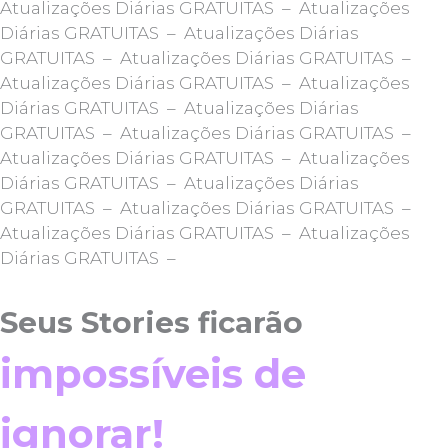
Atualizações Diárias GRATUITAS – Atualizações
Diárias GRATUITAS – Atualizações Diárias
GRATUITAS – Atualizações Diárias GRATUITAS –
Atualizações Diárias GRATUITAS – Atualizações
Diárias GRATUITAS – Atualizações Diárias
GRATUITAS – Atualizações Diárias GRATUITAS –
Atualizações Diárias GRATUITAS – Atualizações
Diárias GRATUITAS – Atualizações Diárias
GRATUITAS – Atualizações Diárias GRATUITAS –
Atualizações Diárias GRATUITAS – Atualizações
Diárias GRATUITAS –
Seus Stories ficarão
impossíveis de
ignorar!