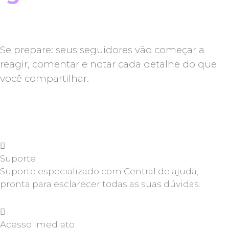
Se prepare: seus seguidores vão começar a
reagir, comentar e notar cada detalhe do que
você compartilhar.
Suporte
Suporte especializado com Central de ajuda,
pronta para esclarecer todas as suas dúvidas.
Acesso Imediato